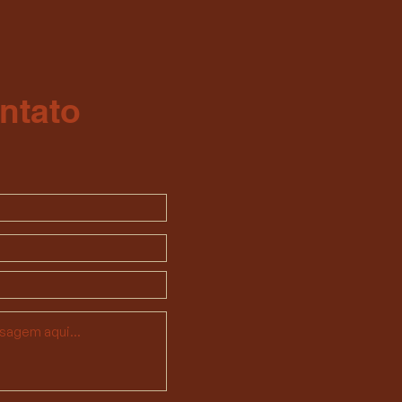
ntato