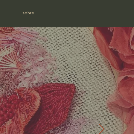
sobre