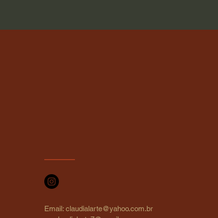
Email:
claudialarte@yahoo.com.br