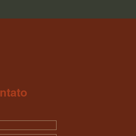
ntato