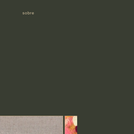
sobre